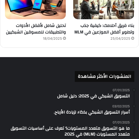
بناء فريق أحلامك: كيفية جذب
تحليل شامل لأفضل الأدوات
وتطوير أفضل الموزعين في MLM
والتطبيقات للمسوقين الشبكيين
18/04/2025
25/04/2025
المنشورات الأكثر مشاهدة
07/01/2025
التسويق الشبكي في 2025: دليل شامل
03/02/2025
أسرار التسويق الشبكي بذكاء لزيادة الأرباح.
07/01/2025
ما هو التسويق متعدد المستويات؟ تعرف على أساسيات التسويق
متعدد المستويات (MLM) في 2025