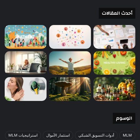
أحدث المقالات
الوسوم
MLM
أدوات التسويق الشبكي
استثمار الأموال
استراتيجيات MLM