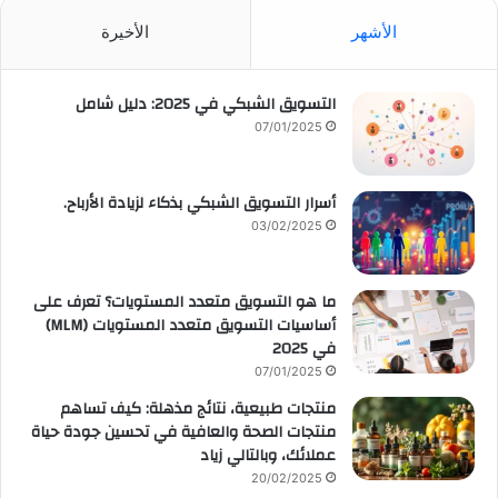
الأشهر
الأخيرة
التسويق الشبكي في 2025: دليل شامل
07/01/2025
أسرار التسويق الشبكي بذكاء لزيادة الأرباح.
03/02/2025
ما هو التسويق متعدد المستويات؟ تعرف على
أساسيات التسويق متعدد المستويات (MLM)
في 2025
07/01/2025
منتجات طبيعية، نتائج مذهلة: كيف تساهم
منتجات الصحة والعافية في تحسين جودة حياة
عملائك، وبالتالي زياد
20/02/2025