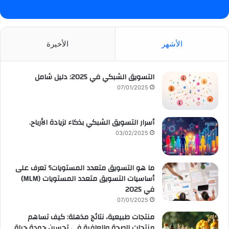
الأشهر
الأخيرة
التسويق الشبكي في 2025: دليل شامل
07/01/2025
أسرار التسويق الشبكي بذكاء لزيادة الأرباح.
03/02/2025
ما هو التسويق متعدد المستويات؟ تعرف على
أساسيات التسويق متعدد المستويات (MLM)
في 2025
07/01/2025
منتجات طبيعية، نتائج مذهلة: كيف تساهم
منتجات الصحة والعافية في تحسين جودة حياة