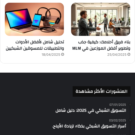
بناء فريق أحلامك: كيفية جذب
تحليل شامل لأفضل الأدوات
وتطوير أفضل الموزعين في MLM
والتطبيقات للمسوقين الشبكيين
18/04/2025
25/04/2025
المنشورات الأكثر مشاهدة
07/01/2025
التسويق الشبكي في 2025: دليل شامل
03/02/2025
أسرار التسويق الشبكي بذكاء لزيادة الأرباح.