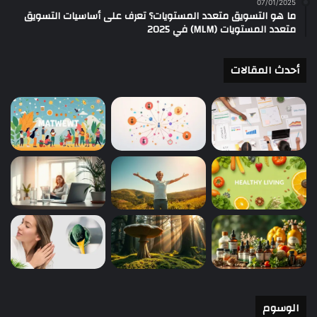
07/01/2025
ما هو التسويق متعدد المستويات؟ تعرف على أساسيات التسويق
متعدد المستويات (MLM) في 2025
أحدث المقالات
الوسوم