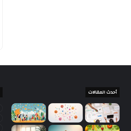
أحدث المقالات