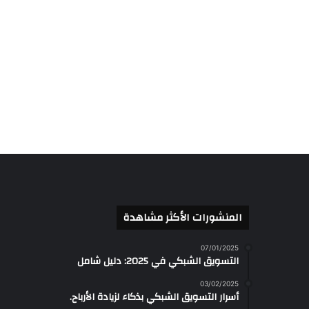
المنشورات الأكثر مشاهدة
07/01/2025
التسويق الشبكي في 2025: دليل شامل
03/02/2025
أسرار التسويق الشبكي بذكاء لزيادة الأرباح.