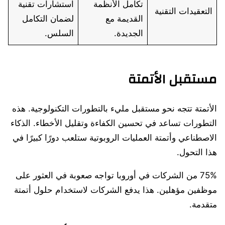
تكامل الأنظمة
استشارات تقنية
التعقيدات التقنية
القديمة مع
لضمان التكامل
الجديدة.
السلس.
مستقبل الأتمتة
الأتمتة تتجه نحو مستقبل مليء بالتطورات التكنولوجية. هذه
التطورات تساعد في تحسين الكفاءة وتقليل الأخطاء. الذكاء
الاصطناعي وأتمتة العمليات الروبوتية ستلعب دورًا كبيرًا في
هذا التحول.
75% من الشركات في أوروبا تواجه صعوبة في العثور على
موظفين مؤهلين. هذا يدفع الشركات لاستخدام حلول أتمتة
متقدمة.