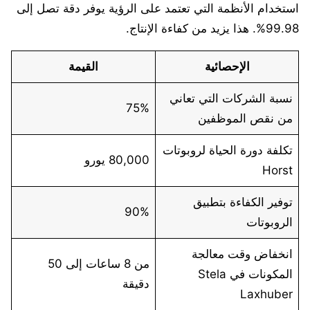
استخدام الأنظمة التي تعتمد على الرؤية يوفر دقة تصل إلى
99.98%. هذا يزيد من كفاءة الإنتاج.
الإحصائية
القيمة
نسبة الشركات التي تعاني
75%
من نقص الموظفين
تكلفة دورة الحياة لروبوتات
80,000 يورو
Horst
توفير الكفاءة بتطبيق
90%
الروبوتات
انخفاض وقت معالجة
من 8 ساعات إلى 50
المكونات في Stela
دقيقة
Laxhuber