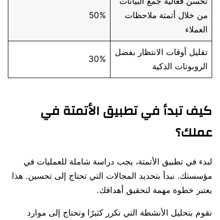
تحسن فعالية جمع البيانات
من خلال أتمتة ملاحظات
50%
العملاء
تقليل أوقات الانتظار بفضل
30%
الروبوتات الذكية
كيف تبدأ في تطبيق الأتمتة في
عملك؟
لبدء في تطبيق الأتمتة، يجب دراسة شاملة للعمليات في
مؤسستك. نبدأ بتحديد المجالات التي تحتاج إلى تحسين. هذا
يعتبر خطوة مهمة لتحقيق أهدافك.
نقوم بتحليل الأنشطة التي تكرر كثيرًا وتحتاج إلى موارد