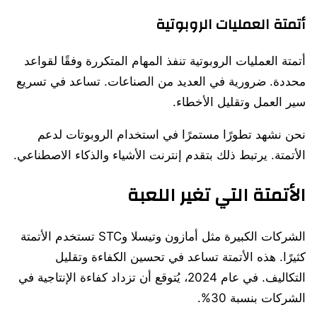
أتمتة العمليات الروبوتية
أتمتة العمليات الروبوتية تنفذ المهام المتكررة وفقًا لقواعد
محددة. ضرورية في العديد من الصناعات. تساعد في تسريع
سير العمل وتقليل الأخطاء.
نحن نشهد تطورًا مستمرًا في استخدام الروبوتات لدعم
الأتمتة. يرتبط ذلك بتقدم إنترنت الأشياء والذكاء الاصطناعي.
الأتمتة التي تغير اللعبة
الشركات الكبيرة مثل أمازون وتيسلا وSTC تستخدم الأتمتة
كثيرًا. هذه الأتمتة تساعد في تحسين الكفاءة وتقليل
التكاليف. في عام 2024، يُتوقع أن تزداد كفاءة الإنتاجية في
الشركات بنسبة 30%.