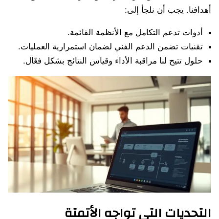
أهدافنا. يجب أن نلجأ إلى:
أدوات تدعم التكامل مع الأنظمة القائمة.
تقنيات تضمن الدعم الفني لضمان استمرارية العمليات.
حلول تتيح لنا مراقبة الأداء وقياس النتائج بشكل فعّال.
التحديات التي تواجه الأتمتة