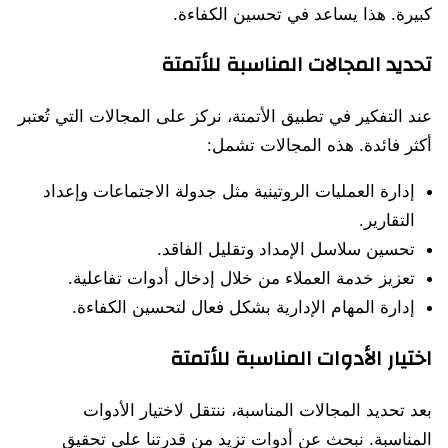
كبيرة. هذا يساعد في تحسين الكفاءة.
تحديد المجالات المناسبة للأتمتة
عند التفكير في تطبيق الأتمتة، نركز على المجالات التي تُعتبر
أكثر فائدة. هذه المجالات تشمل:
إدارة العمليات الروتينية مثل جدولة الاجتماعات وإعداد
التقارير.
تحسين سلاسل الإمداد وتقليل الفاقد.
تعزيز خدمة العملاء من خلال إدخال أدوات تفاعلية.
إدارة المهام الإدارية بشكل فعال لتحسين الكفاءة.
اختيار الأدوات المناسبة للأتمتة
بعد تحديد المجالات المناسبة، ننتقل لاختيار الأدوات
المناسبة. نبحث عن أدوات تزيد من قدرتنا على تحقيق