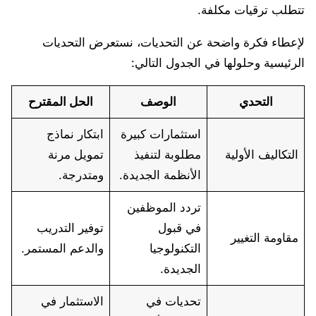
تتطلب ترقيات مكلفة.
لإعطاء فكرة واضحة عن التحديات، نستعرض التحديات
الرئيسية وحلولها في الجدول التالي:
التحدي
الوصف
الحل المقترح
استثمارات كبيرة
ابتكار نماذج
التكاليف الأولية
مطلوبة لتنفيذ
تمويل مرنة
الأنظمة الجديدة.
ومتدرجة.
تردد الموظفين
في قبول
توفير التدريب
مقاومة التغيير
التكنولوجيا
والدعم المستمر.
الجديدة.
تحديات في
الاستثمار في