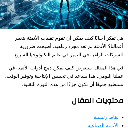
هل تفكر أحيانًا كيف يمكن أن تقوم تقنيات الأتمتة بتغيير
أعمالنا؟ الأتمتة لم تعد مجرد رفاهية. أصبحت ضرورية
للشركات الراغبة في التميز في عالم التكنولوجيا السريع.
في هذا المقال، سنعرض كيف يمكن دمج أدوات الأتمتة في
عملنا اليومي. هذا يساعد في تحسين الإنتاجية وتوفير الوقت.
نستطيع جميعًا أن نكون جزءًا من هذه الثورة التقنية.
محتويات المقال
نقاط رئيسية
الأتمتة الصناعية