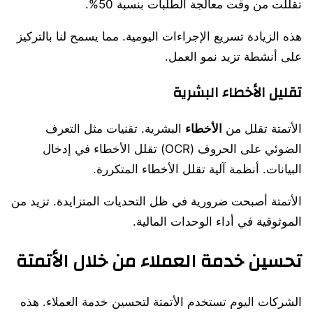
تقللت من وقت معالجة الطلبات بنسبة 50%.
هذه الزيادة تسريع الإجراءات اليومية. مما يسمح لنا بالتركيز
على أنشطة تزيد نمو العمل.
تقليل الأخطاء البشرية
الأتمتة تقلل من
الأخطاء
البشرية. تقنيات مثل التعرف
الضوئي على الحروف (OCR) تقلل الأخطاء في إدخال
البيانات. أنظمة آلية تقلل الأخطاء المتكررة.
الأتمتة أصبحت ضرورية في ظل التحديات المتزايدة. تزيد من
الموثوقية في أداء الوحدات المالية.
تحسين خدمة العملاء من خلال الأتمتة
الشركات اليوم تستخدم الأتمتة لتحسين خدمة العملاء. هذه