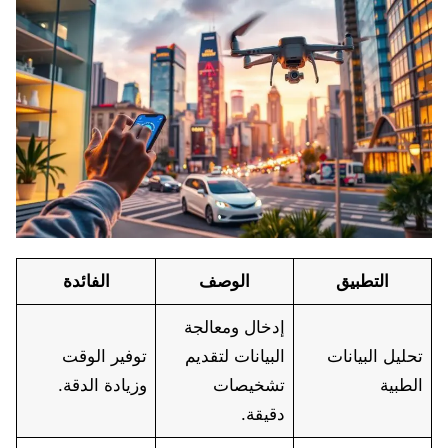
التطبيق
الوصف
الفائدة
إدخال ومعالجة
تحليل البيانات
البيانات لتقديم
توفير الوقت
الطبية
تشخيصات
وزيادة الدقة.
دقيقة.