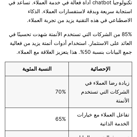
تكنولوجيا chatbot أداة فعالة في خدمة العملاء. تساعد في
استجابة سريعة وبدقة لاستفسارات العملاء. الذكاء
الاصطناعي في هذه التقنية يزيد من تجربة العملاء.
85% من الشركات التي تستخدم الأتمتة شهدت تحسينًا في
العائد على الاستثمار. استخدام أدوات أتمتة يزيد من فعالية
جمع البيانات بنسبة 50%. هذا يتعزيز العلاقة مع العملاء.
الإحصائية
النسبة المئوية
زيادة رضا العملاء في
الشركات التي تستخدم
70%
الأتمتة
تفاعل العملاء مع خيارات
65%
الخدمة الذاتية