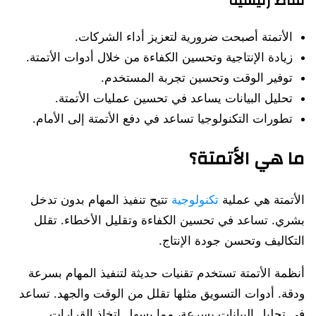
نقاط رئيسية
الأتمتة أصبحت ضرورية لتعزيز أداء الشركات.
زيادة الإنتاجية وتحسين الكفاءة من خلال أدوات الأتمتة.
توفير الوقت وتحسين تجربة المستخدم.
تحليل البيانات يساعد في تحسين عمليات الأتمتة.
تطورات التكنولوجيا تساعد في دفع الأتمتة إلى الأمام.
ما هي الأتمتة؟
الأتمتة هي عملية
تكنولوجية
تتيح تنفيذ المهام بدون تدخل
بشري. تساعد في تحسين الكفاءة وتقليل الأخطاء. تقلل
التكاليف وتحسن جودة الإنتاج.
أنظمة الأتمتة تستخدم تقنيات حديثة لتنفيذ المهام بسرعة
ودقة. أدوات التسويق مثلها تقلل من الوقت والجهد. تساعد
في تحليل البيانات بسرعة، مما يسهل اتخاذ القرارات.