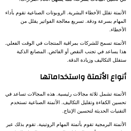
الأتمتة تقلل الأخطاء البشرية. الروبوتات الصناعية تقوم بأداء
المهام بسرعة ودقة. تسريع معالجة الفواتير يقلل من
الأخطاء.
الأتمتة تسمح للشركات بمراقبة المنتجات في الوقت الفعلي.
هذا يساعد في تجنب النقص أو الفائض. المصانع الذكية
ستقلل التكاليف وزيادة الدقة.
أنواع الأتمتة واستخداماتها
الأتمتة تشمل ثلاثة مجالات رئيسية. هذه المجالات تساعد في
تحسين الكفاءة وتقليل التكاليف. الأتمتة الصناعية تستخدم
التقنيات الحديثة لتحسين الإنتاج.
الأتمتة البرمجية تقوم بأتمتة المهام الروتينية. تقوم بذلك عبر