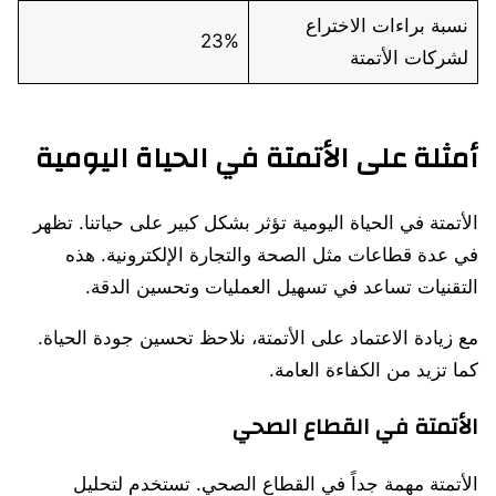
نسبة براءات الاختراع
23%
لشركات الأتمتة
أمثلة على الأتمتة في الحياة اليومية
الأتمتة في الحياة اليومية تؤثر بشكل كبير على حياتنا. تظهر
في عدة قطاعات مثل الصحة والتجارة الإلكترونية. هذه
التقنيات تساعد في تسهيل العمليات وتحسين الدقة.
مع زيادة الاعتماد على الأتمتة، نلاحظ تحسين جودة الحياة.
كما تزيد من الكفاءة العامة.
الأتمتة في القطاع الصحي
الأتمتة مهمة جداً في القطاع الصحي. تستخدم لتحليل