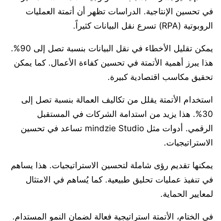
في تحسين الإنتاجية. الدراسات تظهر أن أتمتة العمليات
الروبوتية (RPA) تسرع نقل البيانات كثيراً.
يمكن تقليل الأخطاء في نقل البيانات بنسبة تصل إلى 90%.
هذا يبرز أهمية الأتمتة في تحسين كفاءة الأعمال. كما يمكن
تحقيق مكاسب اقتصادية كبيرة.
استخدام الأتمتة يقلل من تكاليف العمالة بنسبة تصل إلى
30%. هذا يزيد من استدامة الشركات في المستقبل
الرقمي. أدوات مثل mindzie Studio تساعد في تحسين
الاستراتيجيات.
يمكنها تقديم رؤى شاملة لتحسين الاستراتيجيات. هذا يساهم
في تنفيذ عمليات تحليق طبيعية. كما يُساهم في الامتثال
لمعايير الحماية.
في الختام، الأتمتة استراتيجية فعالة لضمان النمو المستدام.