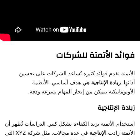
فوائد الأتمتة للشركات
الأتمتة تقدم فوائد كثيرة تُساعد الشركات على تحسين
أدائها.
زيادة الإنتاجية
هي هدف أساسي. الأنظمة
الأوتوماتيكية تتمكن من إنجاز المهام بسرعة ودقة.
زيادة الإنتاجية
استخدام الأتمتة يزيد الكفاءة بشكل كبير. الدراسات تُظهر أن
الأتمتة زادت
الإنتاجية
في عدة مجالات. مثل شركة XYZ التي