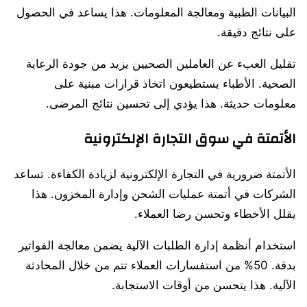
البيانات الطبية ومعالجة المعلومات. هذا يساعد في الحصول
على نتائج دقيقة.
تقليل العبء عن العاملين الصحيين يزيد من جودة الرعاية
الصحية. الأطباء يستطيعون اتخاذ قرارات مبنية على
معلومات حديثة. هذا يؤدي إلى تحسين نتائج المرضى.
الأتمتة في سوق التجارة الإلكترونية
الأتمتة ضرورية في التجارة الإلكترونية لزيادة الكفاءة. تساعد
الشركات في أتمتة عمليات الشحن وإدارة المخزون. هذا
يقلل الأخطاء وتحسن رضا العملاء.
استخدام أنظمة إدارة الطلبات الآلية يضمن معالجة الفواتير
بدقة. 50% من استفسارات العملاء تتم من خلال المحادثة
الآلية. هذا يتحسن من أوقات الاستجابة.