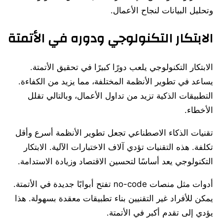
وتحليل البيانات لنجاح الأعمال.
الابتكار التكنولوجي ودوره في الأتمتة
الابتكار التكنولوجي يلعب دورًا كبيرًا في تحقيق الأتمتة.
يساعد في تطوير الأنظمة المختلفة، مما يزيد من الكفاءة.
التطبيقات الذكية تزيد من تداول الأعمال، وبالتالي تقلل
الأخطاء.
تقنيات الذكاء الاصطناعي تجعل تطوير الأنظمة أسرع وأقل
تكلفة. هذه التقنيات تؤدي آلاف الاختبارات الآلية. الابتكار
التكنولوجي يعد أساسًا لتحسين الاقتصاد وزيادة الاستدامة.
أدوات مثل منصات no-code تفتح أبوابًا جديدة في الأتمتة.
يمكن للأفراد غير التقنيين بناء تطبيقات معقدة بسهولة. هذا
يؤدي إلى تقدم أكبر في الأتمتة.