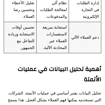
إدارة الطلبات
نظام آلي
تقليل الأخطاء
في التجارة
لمعالجة الطلبات
وتحسين رضا
الإلكترونية
والمدفوعات.
العملاء.
استجابة سريعة
تحسين أوقات
لاستفسارات
الاستجابة وزيادة
دعم العملاء الآلي
العملاء عبر
التفاعل مع
المحادثة الآلية.
الجمهور.
أهمية تحليل البيانات في عمليات
الأتمتة
تحليل البيانات يعتبر أساسي في عمليات الأتمتة. الشركات
التي تستخدمه يمكنها فهم العملاء بشكل أفضل. هذا يسمح