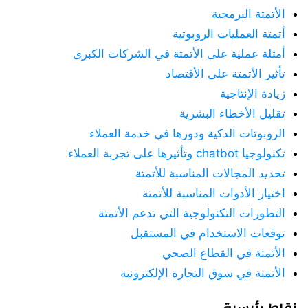
الأتمتة البرمجية
أتمتة العمليات الروبوتية
أمثلة عملية على الأتمتة في الشركات الكبرى
تأثير الأتمتة على الأقتصاد
زيادة الإنتاجية
تقليل الأخطاء البشرية
الروبوتات الذكية ودورها في خدمة العملاء
تكنولوجيا chatbot وتأثيرها على تجربة العملاء
تحديد المجالات المناسبة للأتمتة
اختيار الأدوات المناسبة للأتمتة
التطورات التكنولوجية التي تدعم الأتمتة
توقعات الاستخدام في المستقبل
الأتمتة في القطاع الصحي
الأتمتة في سوق التجارة الإلكترونية