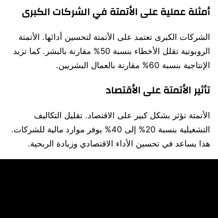
أمثلة عملية على الأتمتة في الشركات الكبرى
الشركات الكبرى تعتمد على الأتمتة لتحسين أدائها. الأتمتة
الروبوتية تقلل الأخطاء بنسبة 50% مقارنة بالبشر. كما تزيد
الإنتاجية بنسبة 60% مقارنة بالعمال البشريين.
تأثير الأتمتة على الأقتصاد
الأتمتة تؤثر بشكل كبير على الاقتصاد. تقليل التكاليف
التشغيلية بنسبة 20% إلى 40% يوفر موارد مالية للشركات.
هذا يساعد في تحسين الأداء الاقتصادي وزيادة الربحية.