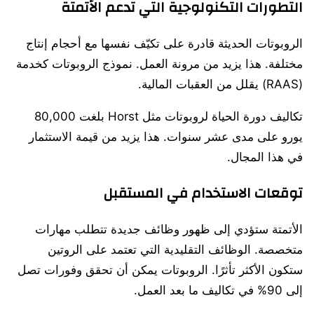
التطورات التكنولوجية التي تدعم الأتمتة
الروبوتات الحديثة قادرة على تكيّف نفسها مع أحجام إنتاج
مختلفة. هذا يزيد من مرونة العمل. نموذج الروبوتات كخدمة
(RAAS) يقلل من العقبات المالية.
تكاليف دورة الحياة لروبوتات مثل Horst بلغت 80,000
يورو على مدى عشر سنوات. هذا يزيد من قيمة الاستثمار
في هذا المجال.
توقعات الاستخدام في المستقبل
الأتمتة ستؤدي إلى ظهور وظائف جديدة تتطلب مهارات
متخصصة. الوظائف التقليدية التي تعتمد على الروتين
ستكون الأكثر تأثرًا. الروبوتات يمكن أن تحقق وفورات تصل
إلى 90% في تكاليف ما بعد العمل.