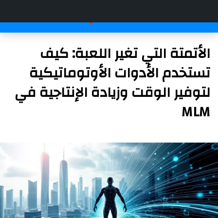
الأتمتة التي تغير اللعبة: كيف
تستخدم الأدوات الأوتوماتيكية
لتوفير الوقت وزيادة الإنتاجية في
MLM