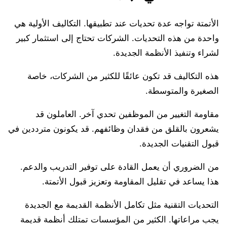
الأتمتة تواجه عدة تحديات عند تطبيقها. التكاليف الأولية هي
واحدة من هذه التحديات. الشركات تحتاج إلى استثمار كبير
لشراء وتنفيذ الأنظمة الجديدة.
هذه التكاليف قد تكون عائقًا للكثير من الشركات، خاصة
الصغيرة والمتوسطة.
مقاومة التغيير من الموظفين تحدي آخر. العاملون قد
يشعرون بالقلق من فقدان وظائفهم. قد يكونون مترددين في
قبول التقنيات الجديدة.
من الضروري أن يعمل القادة على توفير التدريب والدعم.
هذا يساعد في تقليل المقاومة وتعزيز قبول الأتمتة.
التحديات التقنية مثل تكامل الأنظمة القديمة مع الجديدة
يجب مراعاتها. الكثير من المؤسسات تمتلك أنظمة قديمة