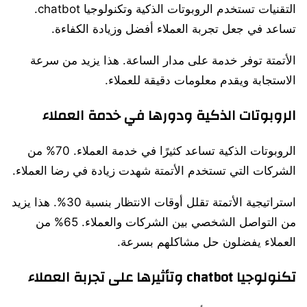
التقنيات تستخدم الروبوتات الذكية وتكنولوجيا chatbot.
تساعد في جعل تجربة العملاء أفضل وزيادة الكفاءة.
الأتمتة توفر خدمة على مدار الساعة. هذا يزيد من سرعة
الاستجابة ويقدم معلومات دقيقة للعملاء.
الروبوتات الذكية ودورها في خدمة العملاء
الروبوتات الذكية تساعد كثيرًا في خدمة العملاء. 70% من
الشركات التي تستخدم الأتمتة شهدت زيادة في رضا العملاء.
استراتيجية الأتمتة تقلل أوقات الانتظار بنسبة 30%. هذا يزيد
من التواصل الشخصي بين الشركات والعملاء. 65% من
العملاء يفضلون حل مشاكلهم بسرعة.
تكنولوجيا chatbot وتأثيرها على تجربة العملاء