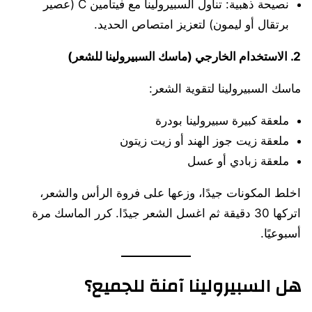
نصيحة ذهبية: تناول السبيرولينا مع فيتامين C (عصير
برتقال أو ليمون) لتعزيز امتصاص الحديد.
2.
الاستخدام الخارجي (ماسك السبيرولينا للشعر)
ماسك السبيرولينا لتقوية الشعر:
ملعقة كبيرة سبيرولينا بودرة
ملعقة زيت جوز الهند أو زيت زيتون
ملعقة زبادي أو عسل
اخلط المكونات جيدًا، وزعها على فروة الرأس والشعر،
اتركها 30 دقيقة ثم اغسل الشعر جيدًا. كرر الماسك مرة
أسبوعيًا.
هل السبيرولينا آمنة للجميع؟