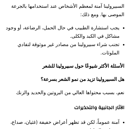
السبيرولينا آمنة لمعظم الأشخاص عند استخدامها بالجرعة
الموصى بها. ومع ذلك:
يجب استشارة الطبيب في حال الحمل، الرضاعة، أو وجود
مشاكل في الكبد والكلى.
تجنب شراء سبيرولينا من مصادر غير موثوقة لتفادي
الملوثات.
الأسئلة الأكثر شيوعًا حول سبيرولينا للشعر
هل السبيرولينا تزيد من نمو الشعر بسرعة؟
نعم، بسبب محتواها العالي من البروتين والحديد والزنك
الآثار الجانبية والتحذيرات
آمنة عموماً، لكن قد تظهر أعراض خفيفة (غثيان، صداع،