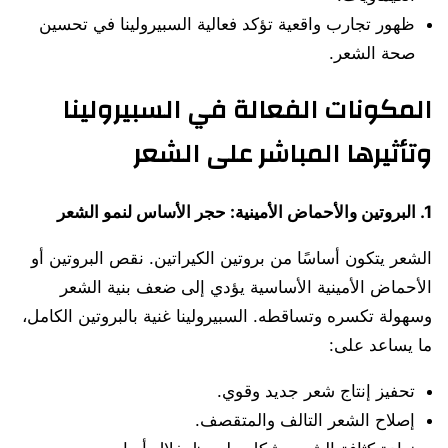
ظهور تجارب واقعية تؤكد فعالية السبيرولينا في تحسين
صحة الشعر.
المكونات الفعالة في السبيرولينا
وتأثيرها المباشر على الشعر
1.
البروتين والأحماض الأمينية: حجر الأساس لنمو الشعر
الشعر يتكون أساسًا من بروتين الكيراتين. نقص البروتين أو
الأحماض الأمينية الأساسية يؤدي إلى ضعف بنية الشعر
وسهولة تكسره وتساقطه. السبيرولينا غنية بالبروتين الكامل،
ما يساعد على:
تحفيز إنتاج شعر جديد وقوي.
إصلاح الشعر التالف والمتقصف.