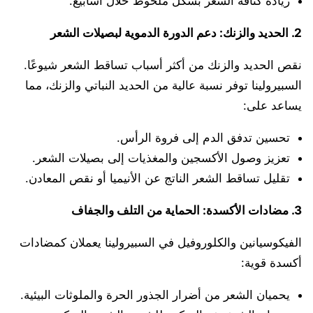
زيادة كثافة الشعر بشكل ملحوظ خلال أسابيع.
2.
الحديد والزنك: دعم الدورة الدموية لبصيلات الشعر
نقص الحديد والزنك من أكثر أسباب تساقط الشعر شيوعًا.
السبيرولينا توفر نسبة عالية من الحديد النباتي والزنك، مما
يساعد على:
تحسين تدفق الدم إلى فروة الرأس.
تعزيز وصول الأكسجين والمغذيات إلى بصيلات الشعر.
تقليل تساقط الشعر الناتج عن الأنيميا أو نقص المعادن.
3.
مضادات الأكسدة: الحماية من التلف والجفاف
الفيكوسيانين والكلوروفيل في السبيرولينا يعملان كمضادات
أكسدة قوية:
يحميان الشعر من أضرار الجذور الحرة والملوثات البيئية.