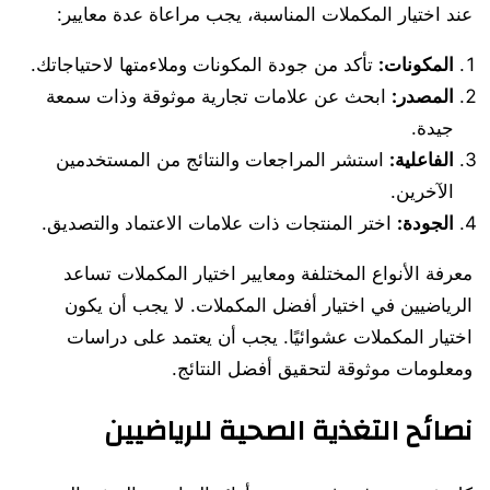
عند اختيار المكملات المناسبة، يجب مراعاة عدة معايير:
المكونات:
تأكد من جودة المكونات وملاءمتها لاحتياجاتك.
المصدر:
ابحث عن علامات تجارية موثوقة وذات سمعة
جيدة.
الفاعلية:
استشر المراجعات والنتائج من المستخدمين
الآخرين.
الجودة:
اختر المنتجات ذات علامات الاعتماد والتصديق.
معرفة الأنواع المختلفة ومعايير اختيار المكملات تساعد
الرياضيين في اختيار أفضل المكملات. لا يجب أن يكون
اختيار المكملات عشوائيًا. يجب أن يعتمد على دراسات
ومعلومات موثوقة لتحقيق أفضل النتائج.
نصائح التغذية الصحية للرياضيين