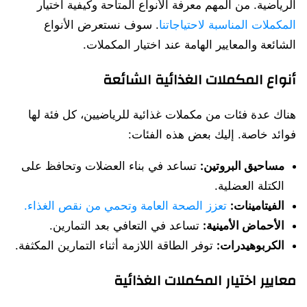
الرياضية. من المهم معرفة الأنواع المتاحة وكيفية اختيار
المكملات المناسبة لاحتياجاتنا
. سوف نستعرض الأنواع
الشائعة والمعايير الهامة عند اختيار المكملات.
أنواع المكملات الغذائية الشائعة
هناك عدة فئات من مكملات غذائية للرياضيين، كل فئة لها
فوائد خاصة. إليك بعض هذه الفئات:
مساحيق البروتين:
تساعد في بناء العضلات وتحافظ على
الكتلة العضلية.
الفيتامينات:
تعزز الصحة العامة وتحمي من نقص الغذاء.
الأحماض الأمينية:
تساعد في التعافي بعد التمارين.
الكربوهيدرات:
توفر الطاقة اللازمة أثناء التمارين المكثفة.
معايير اختيار المكملات الغذائية