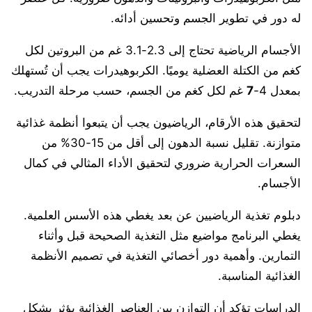
له دور في تطوير الجسم وتحسين أدائه.
الأجسام الرياضية تحتاج إلى 2.3-3.1 غم من البروتين لكل
كغم من الكتلة العضلية يوميًا. الكربوهيدرات يجب أن تُستهلك
بمعدل 4-
7
غم لكل كغم من الجسم، حسب مرحلة التدريب.
لتحقيق هذه الأرقام، الرياضيون يجب أن يتبعوا أنظمة غذائية
متوازنة. تقليل نسبة الدهون إلى أقل من 15-30% من
السعرات الحرارية ضروري لتحقيق الأداء المثالي في كمال
الأجسام.
دبلوم تغذية الرياضيين عن بعد يغطي هذه الأسس العلمية.
يغطي البرنامج مواضيع مثل التغذية الصحيحة قبل وأثناء
التمارين. وأهمية دور أخصائي التغذية في تصميم الأنظمة
الغذائية المناسبة.
الدراسات تؤكد أن التوازن بين العناصر الغذائية يؤثر بشكل