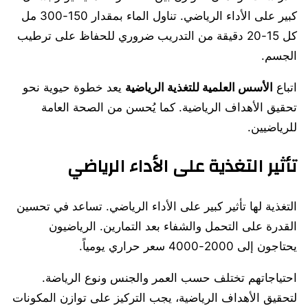
كبير على الأداء الرياضي. تناول الماء بمقدار 150-300 مل
كل 15-20 دقيقة من التدريب ضروري للحفاظ على ترطيب
الجسم.
اتباع
الأسس العلمية للتغذية الرياضية
يعد خطوة حيوية نحو
تحقيق الأهداف الرياضية. كما يُحسن من الصحة العامة
للرياضيين.
تأثير التغذية على الأداء الرياضي
التغذية لها تأثير كبير على الأداء الرياضي. تساعد في تحسين
القدرة على التحمل والشفاء بعد التمارين. الرياضيون
يحتاجون إلى 2000-4000 سعر حراري يومياً.
احتياجاتهم تختلف حسب العمر والجنس ونوع الرياضة.
لتحقيق الأهداف الرياضية، يجب التركيز على توازن المكونات