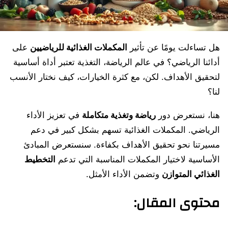
هل تساءلت يومًا عن تأثير
المكملات الغذائية للرياضيين
على
أدائنا الرياضي؟ في عالم الرياضة، التغذية تعتبر أداة أساسية
لتحقيق الأهداف. لكن، مع كثرة الخيارات، كيف نختار الأنسب
لنا؟
هنا، نستعرض دور
رياضة وتغذية متكاملة
في تعزيز الأداء
الرياضي. المكملات الغذائية تسهم بشكل كبير في دعم
مسيرتنا نحو تحقيق الأهداف بكفاءة. سنستعرض المبادئ
الأساسية لاختيار المكملات المناسبة التي تدعم
التخطيط
الغذائي المتوازن
وتضمن الأداء الأمثل.
محتوى المقال: