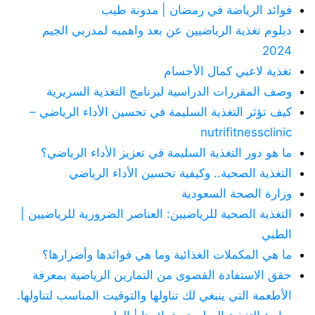
فوائد الرياضة في رمضان | مدونة طيب
دبلوم تغذية الرياضيين عن بعد واهميه لمدربي الجيم
2024
تغذية لاعبي كمال الأجسام
وصف المقررات الدراسية لبرنامج التغذية السريرية
كيف تؤثر التغذية السليمة في تحسين الأداء الرياضي –
nutrifitnessclinic
ما هو دور التغذية السليمة في تعزيز الأداء الرياضي؟
التغذية الصحية.. وكيفية تحسين الأداء الرياضي
وزارة الصحة السعودية
التغذية الصحية للرياضيين: العناصر الضرورية للرياضيين |
الطبي
ما هي المكملات الغذائية وما هي فوائدها وأضرارها؟
حقق الاستفادة القصوى من التمارين الرياضية بمعرفة
الأطعمة التي ينبغي لك تناولها والتوقيت المناسب لتناولها.