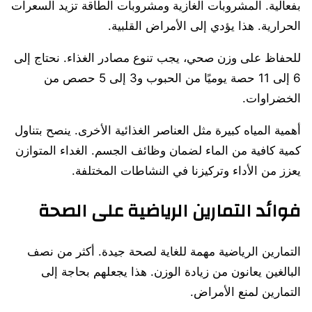
بفعالية. المشروبات الغازية ومشروبات الطاقة تزيد السعرات
الحرارية. هذا يؤدي إلى الأمراض القلبية.
للحفاظ على وزن صحي، يجب تنوع مصادر الغذاء. نحتاج إلى
6 إلى 11 حصة يوميًا من الحبوب و3 إلى 5 حصص من
الخضراوات.
أهمية المياه كبيرة مثل العناصر الغذائية الأخرى. ينصح بتناول
كمية كافية من الماء لضمان وظائف الجسم. الغداء المتوازن
يعزز من الأداء وتركيزنا في النشاطات المختلفة.
فوائد التمارين الرياضية على الصحة
التمارين الرياضية مهمة للغاية لصحة جيدة. أكثر من نصف
البالغين يعانون من زيادة الوزن. هذا يجعلهم بحاجة إلى
التمارين لمنع الأمراض.