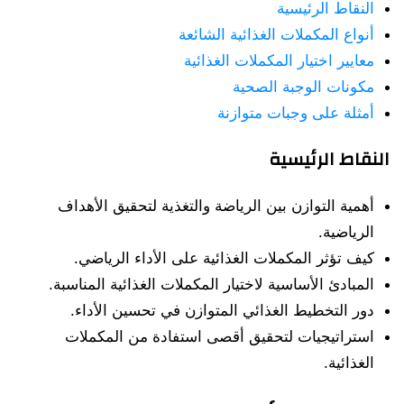
النقاط الرئيسية
أنواع المكملات الغذائية الشائعة
معايير اختيار المكملات الغذائية
مكونات الوجبة الصحية
أمثلة على وجبات متوازنة
النقاط الرئيسية
أهمية التوازن بين الرياضة والتغذية لتحقيق الأهداف
الرياضية.
كيف تؤثر المكملات الغذائية على الأداء الرياضي.
المبادئ الأساسية لاختيار المكملات الغذائية المناسبة.
دور التخطيط الغذائي المتوازن في تحسين الأداء.
استراتيجيات لتحقيق أقصى استفادة من المكملات
الغذائية.