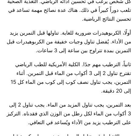
كل شخص يرغب في تحسين أدائه الرياضي. التغذية الصحية
تلعب دوراً كبيراً في ذلك. هناك عدة نصائح مهمة تساعد في
تحسين النتائج الرياضية.
أولًا، الكربوهيدرات ضرورية للغاية. تناولها قبل التمرين يزيد
من الأداء. يُفضل تناول وجبات خفيفة من الكربوهيدرات قبل
التمرين بمدة تتراوح بين ساعة إلى 3 ساعات.
ثانياً، الترطيب مهم جدًا. الكلية الأمريكية للطب الرياضي
تقترح تناول 2 إلى 3 أكواب من الماء قبل التمرين. أثناء
التمرين، يجب تناول نصف كوب إلى كوب من الماء كل 15
إلى 20 دقيقة.
بعد التمرين، يجب تناول المزيد من الماء. يجب تناول 2 إلى
3 أكواب من الماء لكل رطل من الوزن الذي فقدناه. التركيز
على الترطيب يزيد من الأداء ويُساعد في التعافي.