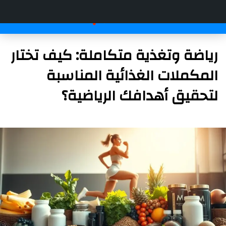
رياضة وتغذية متكاملة: كيف تختار
المكملات الغذائية المناسبة
لتحقيق أهدافك الرياضية؟