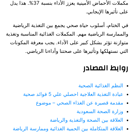
مكملات الأحماض الأمينية يعزز الأداء بنسبة 37%. هذا يدل
على تأثيرها الإيجابي.
في الختام، أسلوب حياة صحي يجمع بين التغذية الرياضية
والممارسة الرياضية مهم. المكملات الغذائية المناسبة وتغذية
متوازنة تؤثر بشكل كبير على الأداء. يجب معرفة المكونات
التي نستهلكها وتأثيرها على صحتنا وأداءنا الرياضي.
روابط المصادر
النظم الغذائية الصحية
عيادة التغذية العلاجية احصلي علي 5 فوائد صحية
مقدمة قصيرة عن الغذاء الصحي – موضوع
وزارة الصحة السعودية
العلاقة بين الصحة والتغذية والرياضة
العلاقة المتكاملة بين الحمية الغذائية وممارسة الرياضة