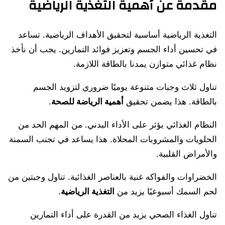
مقدمة عن أهمية التغذية الرياضية
التغذية الرياضية أساسية لتحقيق الأهداف الرياضية. تساعد
في تحسين أداء الجسم وتعزيز فوائد التمارين. يجب أن نأخذ
نظام غذائي متوازن يمدنا بالطاقة اللازمة.
تناول ثلاث وجبات متنوعة يوميًا ضروري لتزويد الجسم
بالطاقة. هذا يضمن تحقيق
أهمية الرياضة للصحة
.
النظام الغذائي يؤثر على الأداء البدني. من المهم الحد من
الحلويات والمشروبات المحلاة. هذا يساعد في تجنب السمنة
والأمراض القلبية.
الخضراوات والفواكه غنية بالعناصر الغذائية. تناول وجبتين من
لحم السمك أسبوعيًا يزيد من
التغذية الرياضية
.
تناول الغذاء الصحي يزيد من القدرة على أداء التمارين