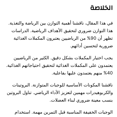
الخلاصة
في هذا المقال، ناقشنا أهمية التوازن بين الرياضة والتغذية.
هذا التوازن ضروري لتحقيق الأهداف الرياضية. الدراسات
تظهر أن 90% من الرياضيين يعتبرون المكملات الغذائية
ضرورية لتحسين أدائهم.
يجب اختيار المكملات بشكل دقيق. الكثير من الرياضيين
يعتمدون على المكملات الغذائية لتحقيق احتياجاتهم الغذائية.
40% منهم يعتمدون عليها بفاعلية.
ناقشنا المكونات الأساسية للوجبات المتوازنة. البروتينات
والكربوهيدرات مهمين لتعزيز الأداء الرياضي. تناول البروتين
بنسب معينة ضروري لبناء العضلات.
الوجبات الخفيفة المناسبة قبل التمرين مهمة. استخدام