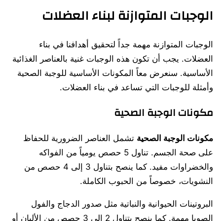
الوجبات المتوازنة لبناء العضلات
الوجبات المتوازنة مهمة جداً لتحقيق أهدافنا في بناء
العضلات. يجب أن تكون هذه الوجبات غنية بالعناصر الغذائية
الأساسية. سنعرض معاً المكونات الأساسية للوجبة الصحية
وأمثلة للوجبات التي تساعد في بناء العضلات.
مكونات الوجبة الصحية
مكونات الوجبة الصحية
تشمل العناصر الضرورية للحفاظ
على صحة الجسم. تناول 5 حصص يومياً من الفواكه
والخضراوات مفيد. كما ينصح بتناول 3 إلى 4 حصص من
النشويات، خصوصاً من الحبوب الكاملة.
البروتينات الحيوانية والنباتية مثل صدور الدجاج والفول
الصويا مهمة. كما ينصح بتناول 2 إلى 3 حصص من الألبان أو