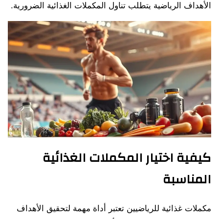
الأهداف الرياضية يتطلب تناول المكملات الغذائية الضرورية.
كيفية اختيار المكملات الغذائية
المناسبة
مكملات غذائية للرياضيين تعتبر أداة مهمة لتحقيق الأهداف