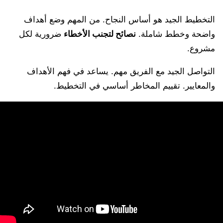
التخطيط الجيد هو أساس النجاح. من المهم وضع أهداف
واضحة وخطط شاملة.
نصائح لتجنب الأخطاء
ضرورية لكل
مشروع.
التواصل الجيد مع الفريق مهم. يساعد في فهم الأهداف
والمعايير. تقييم المخاطر أساسي في التخطيط.