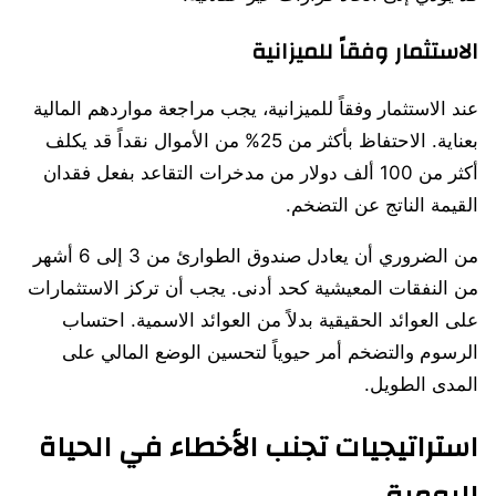
الاستثمار وفقاً للميزانية
عند الاستثمار وفقاً للميزانية، يجب مراجعة مواردهم المالية
بعناية. الاحتفاظ بأكثر من 25% من الأموال نقداً قد يكلف
أكثر من 100 ألف دولار من مدخرات التقاعد بفعل فقدان
القيمة الناتج عن التضخم.
من الضروري أن يعادل صندوق الطوارئ من 3 إلى 6 أشهر
من النفقات المعيشية كحد أدنى. يجب أن تركز الاستثمارات
على العوائد الحقيقية بدلاً من العوائد الاسمية. احتساب
الرسوم والتضخم أمر حيوياً لتحسين الوضع المالي على
المدى الطويل.
استراتيجيات تجنب الأخطاء في الحياة