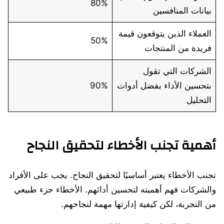
80%
بيانات المنافسين
العملاء الذين يتوقعون قيمة
50%
فريدة من المنتجات
الشركات التي تقول
بتحسين الأداء بفضل أدوات
90%
التحليل
أهمية تجنب الأخطاء لتحقيق النجاح
تجنب الأخطاء يعتبر أساسيًا لتحقيق النجاح. يجب على الأفراد
والشركات فهم أهميته لتحسين أدائهم. الأخطاء جزء طبيعي
من التجربة، لكن كيفية إدارتها مهمة لنجاحهم.