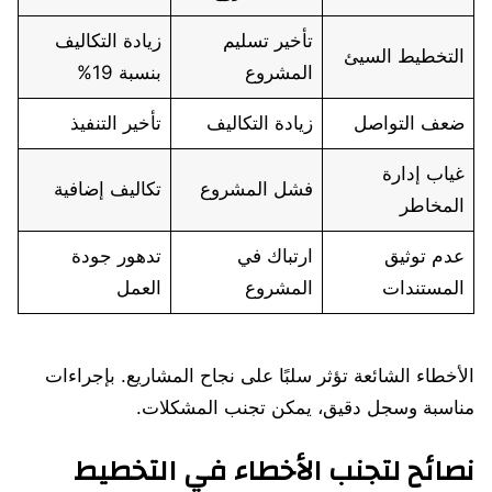
تأخير تسليم
زيادة التكاليف
التخطيط السيئ
المشروع
بنسبة 19%
ضعف التواصل
زيادة التكاليف
تأخير التنفيذ
غياب إدارة
فشل المشروع
تكاليف إضافية
المخاطر
عدم توثيق
ارتباك في
تدهور جودة
المستندات
المشروع
العمل
الأخطاء الشائعة تؤثر سلبًا على نجاح المشاريع. بإجراءات
مناسبة وسجل دقيق، يمكن تجنب المشكلات.
نصائح لتجنب الأخطاء في التخطيط