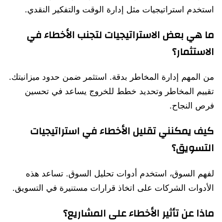
استخدم استراتيجيات مثل إدارة الوقت والتفكير النقدي.
ما هي بعض الاستراتيجيات لتجنب الأخطاء في
الاستثمار؟
من المهم إدارة المخاطر بدقة. استثمر ضمن حدود ميزانيتك.
تقييم المخاطر وتحديد خطط للخروج يساعد في تحسين
فرص النجاح.
كيف يمكنني تقليل الأخطاء في استراتيجيات
التسويق؟
لفهم السوق، استخدم أدوات تحليل السوق. تساعد هذه
الأدوات الشركات على اتخاذ قرارات مستنيرة في التسويق.
ماذا عن تأثير الأخطاء على المشاريع؟