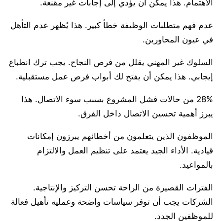
الاهتمام. هذا يمكن أن يؤدي إلى إجابات غير مقنعة.
عدم فهم متطلبات الوظيفة خطأ كبير. هذا يُظهر عدم التأهل
في عيون المحاورين.
السلوك غير المهني يقلل من فرص النجاح. يجب ترك انطباع
إيجابي. هذا يمكن أن يفتح لك أبواب فرص عمل مستقبلية.
28% من حالات فشل المشروع بسبب سوء الاتصال. هذا
يبرز أهمية تحسين الاتصال داخل الفرق.
الموظفون الذين يتعلمون من أخطائهم يبرزون إمكانات
قيادية. الأداء الجيد يعتمد على تنظيم العمل والالتزام
بالمواعيد.
الفترات القصيرة من الراحة تحسن التركيز والإنتاجية.
الشركات يجب أن توفر سياسات واضحة وعملية تأهيل فعالة
للموظفين الجدد.