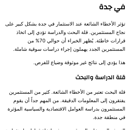
في جدة
تؤثر الأخطاء الشائعة عند الاستثمار في جدة بشكل كبير على
نجاح المستثمرين. قلة البحث والدراسة تؤدي إلى اتخاذ
قرارات خاطئة. يُظهر الخبراء أن حوالي 70% من
المستثمرين الجدد يهملون إجراء دراسات سوقية شاملة.
هذا يؤدي إلى نتائج غير موثوقة وضياع للفرص.
قلة الدراسة والبحث
قلة البحث تعتبر من الأخطاء الشائعة. كثير من المستثمرين
يفتقرون إلى المعلومات الدقيقة. من المهم جداً أن يقوم
المستثمرون بدراسة العوامل الاقتصادية والسياسية المؤثرة
في منطقة جدة.