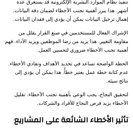
تنفيذ نظام الموارد البشرية الإلكترونية قد يستغرق عدة
أشهر. هذا يبرز أهمية تجنب الأخطاء لضمان دقة البيانات.
إهمال ترحيل البيانات يمكن أن يؤدي إلى فقدان البيانات.
الإشراك الفعال للمستخدمين في صنع القرار يقلل من
مقاومة التغيير. هذا يزيد من رضا الموظفين ويزيد الأداء. فهم
أهمية تجنب الأخطاء ضروري لتحسين العمل.
الخطة الواضحة تساعد في تحديد الأهداف وتفادي الأخطاء.
عدم كتابة خطة عمل يعتبر خطأً. هذا يمكن أن يؤدي إلى
نتائج سيئة.
لتحقيق النجاح، يجب الوعي بأهمية تجنب الأخطاء. تقليل
الأخطاء يزيد فرص النجاح للأفراد والشركات.
تأثير الأخطاء الشائعة على المشاريع