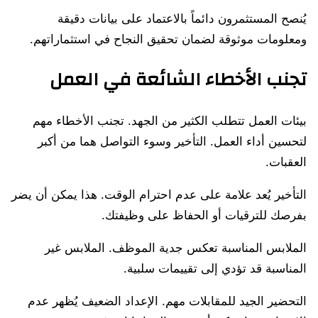
يُنصح المستثمرون دائماً بالاعتماد على بيانات دقيقة
ومعلومات موثوقة لضمان تحقيق النجاح في استثماراتهم.
تجنب الأخطاء الشائعة في العمل
بيئات العمل تتطلب الكثير من الجهد. تجنب الأخطاء مهم
لتحسين أداء العمل. التأخير وسوء التواصل هما من أكبر
العقبات.
التأخير يُعد علامة على عدم احترام الوقت. هذا يمكن أن يضر
بفرصك للترقيات أو الحفاظ على وظيفتك.
الملابس المناسبة تعكس جدية الموظف. الملابس غير
المناسبة قد تؤدي إلى تقييمات سلبية.
التحضير الجيد للمقابلات مهم. الإعداد الضعيف يُظهر عدم