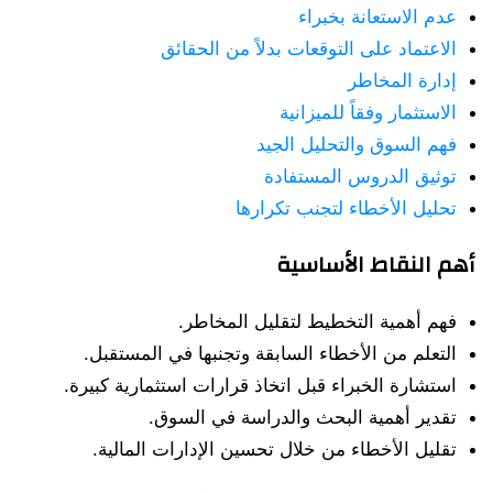
عدم الاستعانة بخبراء
الاعتماد على التوقعات بدلاً من الحقائق
إدارة المخاطر
الاستثمار وفقاً للميزانية
فهم السوق والتحليل الجيد
توثيق الدروس المستفادة
تحليل الأخطاء لتجنب تكرارها
أهم النقاط الأساسية
فهم أهمية التخطيط لتقليل المخاطر.
التعلم من الأخطاء السابقة وتجنبها في المستقبل.
استشارة الخبراء قبل اتخاذ قرارات استثمارية كبيرة.
تقدير أهمية البحث والدراسة في السوق.
تقليل الأخطاء من خلال تحسين الإدارات المالية.