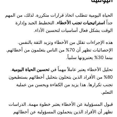
اليومية
الحياة اليومية تتطلب اتخاذ قرارات متكررة. لذلك، من المهم
جداً
استراتيجيات تجنب الأخطاء
. التخطيط الجيد وإدارة
الوقت بشكل فعال أساسيات لتحسين الأداء.
هذه الإجراءات تقلل من الأخطاء وتزيد الثقة بالنفس.
الإحصائيات تظهر أن 70% من الناس يتعلمون من أخطائهم.
بينما 30% يعتبرونها سلبياً.
تحليل الأخطاء يعتبر عاملاً مهماً في
تحسين الحياة اليومية
.
80% من الأفراد الذين يتحلون بتحليل أخطائهم يستطيعون
تجنب تكرارها. هذا يزيد من الكفاءة ويحسن من عملية
التعلم.
قبول المسؤولية عن الأخطاء يعتبر خطوة مهمة. الدراسات
تظهر أن الأفراد الذين يتحملون المسؤولية عن أخطائهم