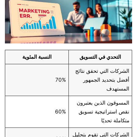
التحدي في التسويق
النسبة المئوية
الشركات التي تحقق نتائج
أفضل بتحديد الجمهور
70%
المستهدف
المسوقون الذين يعتبرون
نقص استراتيجية تسويق
60%
متكاملة تحديًا
الشركات التي تقوم بتحليل