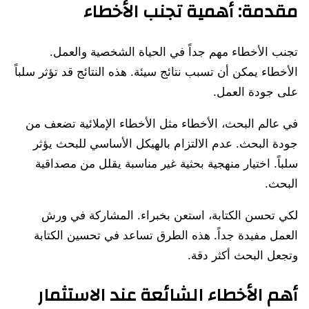
مقدمة: أهمية تجنب الأخطاء
تجنب الأخطاء مهم جداً في الحياة الشخصية والعمل.
الأخطاء يمكن أن تسبب نتائج سيئة. هذه النتائج قد تؤثر سلباً
على جودة العمل.
في عالم البحث، الأخطاء مثل الأخطاء الإملائية تضعف من
جودة البحث. عدم الالتزام بالهيكل الأساسي للبحث يؤثر
سلباً. اختيار منهجية بحثية غير مناسبة يقلل من مصداقية
البحث.
لكي تحسن الكتابة، استعن بخبراء. المشاركة في ورش
العمل مفيدة جداً. هذه الطرق تساعد في تحسين الكتابة
وتجعل البحث أكثر دقة.
أهم الأخطاء الشائعة عند الاستثمار