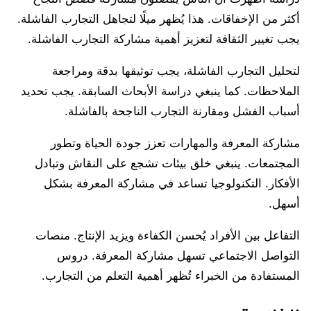
أكثر من الإخفاقات. هذا يُظهر ميلًا لتجاهل التجارب الفاشلة.
يجب تغيير الثقافة لتعزيز أهمية مشاركة التجارب الفاشلة.
لتحليل التجارب الفاشلة، يجب توثيقها بدقة ومراجعة
الملاحظات. كما ينبغي دراسة الأبحاث السابقة. يجب تحديد
أسباب الفشل ومقارنة التجارب الناجحة بالفاشلة.
مشاركة المعرفة والمهارات تعزز جودة الحياة وتطور
المجتمعات. ينبغي خلق بيئات تشجع على النقاش وتبادل
الأفكار. التكنولوجيا تساعد في مشاركة المعرفة بشكل
أسهل.
التفاعل بين الأفراد يُحسن الكفاءة ويزيد الإنتاج. منصات
التواصل الاجتماعي تسهل مشاركة المعرفة. دروس
المستفادة من الخبراء تُظهر أهمية التعلم من التجارب.