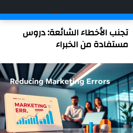
تجنب الأخطاء الشائعة: دروس
مستفادة من الخبراء