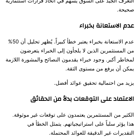
التعرف الجيد على السوق يسهم في اتخاذ قرارات استثمارية
صحيحة.
عدم الاستعانة بخبراء
عدم الاستعانة بخبراء يعتبر خطأ كبيراً. يُظهر تحليل أن 50%
من المستثمرين الذين لا يلجأون إلى الخبراء يتعرضون
لمخاطر أكبر. وجود خبراء يقدمون النصائح والمشورة اللازمة
يمكن أن يرفع من مستوى الثقة.
يزيد من احتمالية تحقيق عوائد أفضل.
الاعتماد على التوقعات بدلاً من الحقائق
الكثير من المستثمرين يعتمدون على توقعات غير موثوقة.
هذا يؤثر سلباً على استراتيجياتهم. يتمثل الخطأ في
التقديرات غير الدقيقة للعوائد المحتملة.