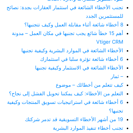
تجنب الأخطاء الشائعة في استثمار العقارات بجدة: نصائح
للمستثمرين الجدد
8 أخطاء شائعة أثناء مقابلة العمل وكيف تتجنبها؟
أهم 15 خطأ شائع يجب تجنبها في مكان العمل – مدونة
Vtiger CRM
الأخطاء الشائعة في الموارد البشرية وكيفية تجنبها
6 أخطاء شائعة تؤثرة سلبا في استثمارك
الأخطاء الشائعة في الاستثمار وكيفية تجنبها
– ثمار
كيف تتعلم من أخطائك – موضوع
التعلم من الأخطاء: كيف يمكننا تحويل الفشل إلى نجاح؟
6 أخطاء شائعة في استراتيجيات تسويق المنتجات وكيفية
تجنبها؟
19 من أشهر الأخطاء التسويقية قد تدمر شركتك
تجنب أخطاء تنفيذ الموارد البشرية