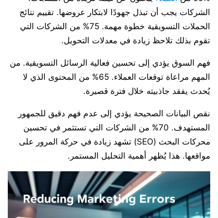
الشركات يجب أن تبذل جهودًا لابتكار عروضها. تقييم نتائج
الحملات التسويقية خطوة مهمة. 75% من الشركات التي
تقوم بذلك تلاحظ زيادة في معدلات التحويل.
فهم السوق يؤدي إلى تحسين فعالية الرسائل التسويقية. من
المهم مراعاة توقعات العملاء. 65% من المحتوى الذي لا
يُحدث يفقد جاذبيته خلال فترة قصيرة.
نقص البيانات الصحيحة يؤدي إلى عدم فهم دقيق للجمهور
المستهدف. 70% من الشركات التي تستثمر في تحسين
محركات البحث (SEO) تشهد زيادة في حركة المرور على
مواقعها. هذا يُظهر أهمية التحليل المستمر.