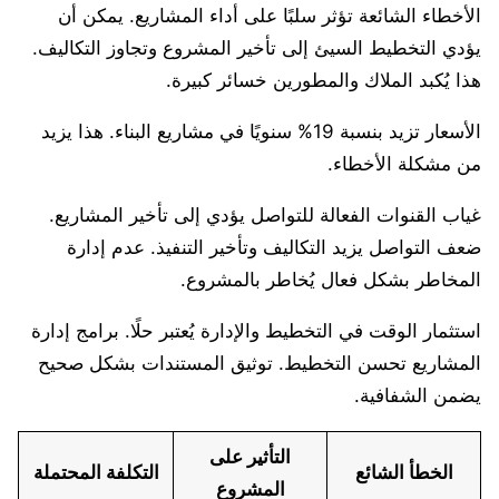
الأخطاء الشائعة تؤثر سلبًا على أداء المشاريع. يمكن أن
يؤدي التخطيط السيئ إلى تأخير المشروع وتجاوز التكاليف.
هذا يُكبد الملاك والمطورين خسائر كبيرة.
الأسعار تزيد بنسبة 19% سنويًا في مشاريع البناء. هذا يزيد
من مشكلة الأخطاء.
غياب القنوات الفعالة للتواصل يؤدي إلى تأخير المشاريع.
ضعف التواصل يزيد التكاليف وتأخير التنفيذ. عدم إدارة
المخاطر بشكل فعال يُخاطر بالمشروع.
استثمار الوقت في التخطيط والإدارة يُعتبر حلًا. برامج إدارة
المشاريع تحسن التخطيط. توثيق المستندات بشكل صحيح
يضمن الشفافية.
التأثير على
الخطأ الشائع
التكلفة المحتملة
المشروع