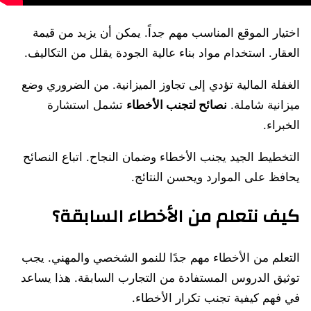
اختيار الموقع المناسب مهم جداً. يمكن أن يزيد من قيمة
العقار. استخدام مواد بناء عالية الجودة يقلل من التكاليف.
الغفلة المالية تؤدي إلى تجاوز الميزانية. من الضروري وضع
ميزانية شاملة.
نصائح لتجنب الأخطاء
تشمل استشارة
الخبراء.
التخطيط الجيد يجنب الأخطاء وضمان النجاح. اتباع النصائح
يحافظ على الموارد ويحسن النتائج.
كيف نتعلم من الأخطاء السابقة؟
التعلم من الأخطاء مهم جدًا للنمو الشخصي والمهني. يجب
توثيق الدروس المستفادة من التجارب السابقة. هذا يساعد
في فهم كيفية تجنب تكرار الأخطاء.