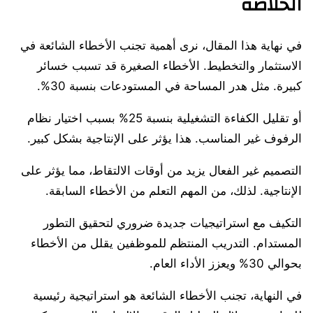
الخلاصة
في نهاية هذا المقال، نرى أهمية تجنب الأخطاء الشائعة في
الاستثمار والتخطيط. الأخطاء الصغيرة قد تسبب خسائر
كبيرة. مثل هدر المساحة في المستودعات بنسبة 30%.
أو تقليل الكفاءة التشغيلية بنسبة 25% بسبب اختيار نظام
الرفوف غير المناسب. هذا يؤثر على الإنتاجية بشكل كبير.
التصميم غير الفعال يزيد من أوقات الالتقاط، مما يؤثر على
الإنتاجية. لذلك، من المهم التعلم من الأخطاء السابقة.
التكيف مع استراتيجيات جديدة ضروري لتحقيق التطور
المستدام. التدريب المنتظم للموظفين يقلل من الأخطاء
بحوالي 30% ويعزز الأداء العام.
في النهاية، تجنب الأخطاء الشائعة هو استراتيجية رئيسية