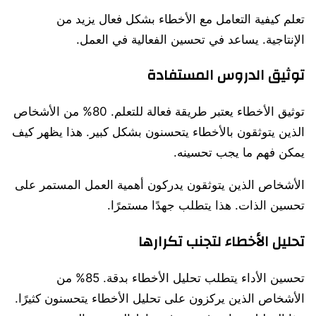
تعلم كيفية التعامل مع الأخطاء بشكل فعال يزيد من
الإنتاجية. يساعد في تحسين الفعالية في العمل.
توثيق الدروس المستفادة
توثيق الأخطاء يعتبر طريقة فعالة للتعلم. 80% من الأشخاص
الذين يتوثقون بالأخطاء يتحسنون بشكل كبير. هذا يظهر كيف
يمكن فهم ما يجب تحسينه.
الأشخاص الذين يتوثقون يدركون أهمية العمل المستمر على
تحسين الذات. هذا يتطلب جهدًا مستمرًا.
تحليل الأخطاء لتجنب تكرارها
تحسين الأداء يتطلب تحليل الأخطاء بدقة. 85% من
الأشخاص الذين يركزون على تحليل الأخطاء يتحسنون كثيرًا.