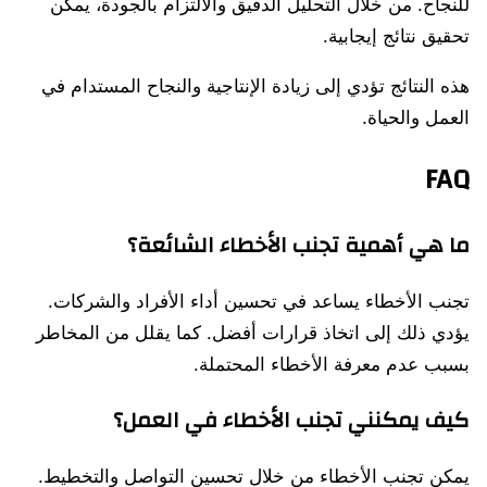
للنجاح. من خلال التحليل الدقيق والالتزام بالجودة، يمكن
تحقيق نتائج إيجابية.
هذه النتائج تؤدي إلى زيادة الإنتاجية والنجاح المستدام في
العمل والحياة.
FAQ
ما هي أهمية تجنب الأخطاء الشائعة؟
تجنب الأخطاء يساعد في تحسين أداء الأفراد والشركات.
يؤدي ذلك إلى اتخاذ قرارات أفضل. كما يقلل من المخاطر
بسبب عدم معرفة الأخطاء المحتملة.
كيف يمكنني تجنب الأخطاء في العمل؟
يمكن تجنب الأخطاء من خلال تحسين التواصل والتخطيط.