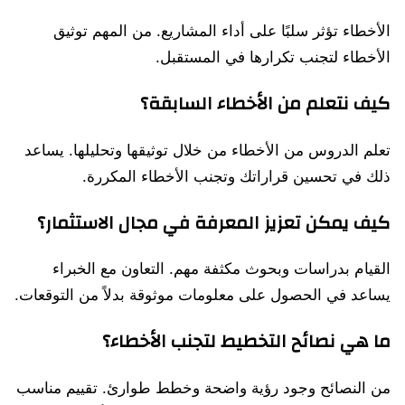
الأخطاء تؤثر سلبًا على أداء المشاريع. من المهم توثيق
الأخطاء لتجنب تكرارها في المستقبل.
كيف نتعلم من الأخطاء السابقة؟
تعلم الدروس من الأخطاء من خلال توثيقها وتحليلها. يساعد
ذلك في تحسين قراراتك وتجنب الأخطاء المكررة.
كيف يمكن تعزيز المعرفة في مجال الاستثمار؟
القيام بدراسات وبحوث مكثفة مهم. التعاون مع الخبراء
يساعد في الحصول على معلومات موثوقة بدلاً من التوقعات.
ما هي نصائح التخطيط لتجنب الأخطاء؟
من النصائح وجود رؤية واضحة وخطط طوارئ. تقييم مناسب