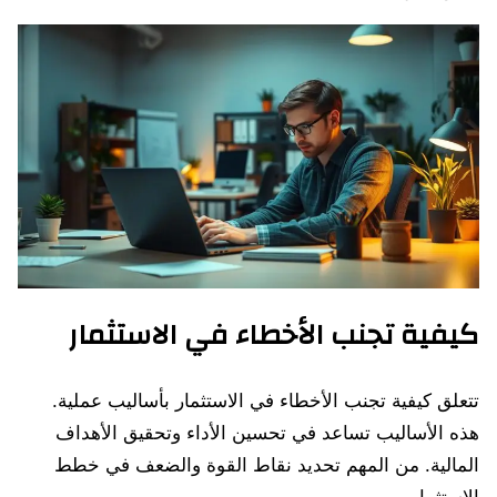
كيفية تجنب الأخطاء في الاستثمار
تتعلق كيفية تجنب الأخطاء في الاستثمار بأساليب عملية.
هذه الأساليب تساعد في تحسين الأداء وتحقيق الأهداف
المالية. من المهم تحديد نقاط القوة والضعف في خطط
الاستثمار.