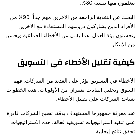
يتعلمون منها بنسبة 80%.
البحث عن التغذية الراجعة من الآخرين مهم جداً. 90% من
الأفراد الذين يشاركون دروسهم المستفادة مع الآخرين
يتحسنون بيئة العمل. هذا يقلل من الأخطاء الجماعية ويحسن
من الابتكار.
كيفية تقليل الأخطاء في التسويق
الأخطاء في التسويق تؤثر على العديد من الشركات. فهم
السوق وتحليل البيانات يعتبران من الأولويات. هذه الخطوات
تساعد الشركات على تقليل الأخطاء.
عند معرفة جمهورها المستهدف بدقة، تصبح الشركات قادرة
على تنفيذ استراتيجيات تسويقية فعالة. هذه الاستراتيجيات
تحقق نتائج إيجابية.