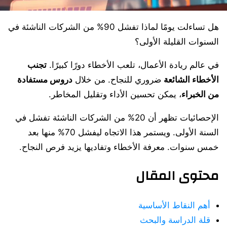
هل تساءلت يومًا لماذا تفشل 90% من الشركات الناشئة في
السنوات القليلة الأولى؟
في عالم ريادة الأعمال، تلعب الأخطاء دورًا كبيرًا.
تجنب
الأخطاء الشائعة
ضروري للنجاح. من خلال
دروس مستفادة
من الخبراء
، يمكن تحسين الأداء وتقليل المخاطر.
الإحصائيات تظهر أن 20% من الشركات الناشئة تفشل في
السنة الأولى. ويستمر هذا الاتجاه ليفشل 70% منها بعد
خمس سنوات. معرفة الأخطاء وتفاديها يزيد فرص النجاح.
محتوى المقال
أهم النقاط الأساسية
قلة الدراسة والبحث